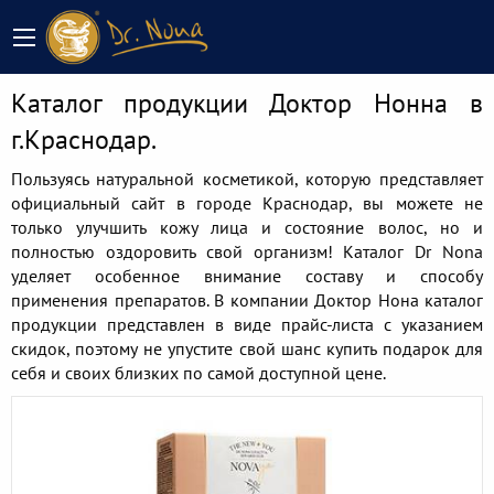
Каталог продукции Доктор Нонна в
г.Краснодар.
Пользуясь натуральной косметикой, которую представляет
официальный сайт в городе Краснодар, вы можете не
только улучшить кожу лица и состояние волос, но и
полностью оздоровить свой организм! Каталог Dr Nona
уделяет особенное внимание составу и способу
применения препаратов. В компании Доктор Нона каталог
продукции представлен в виде прайс-листа с указанием
скидок, поэтому не упустите свой шанс купить подарок для
себя и своих близких по самой доступной цене.