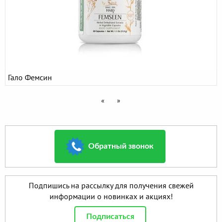
Гало Фемсин
«
»
Обратный звонок
Подпишись на рассылку для получения свежей
информации о новинках и акциях!
Подписаться