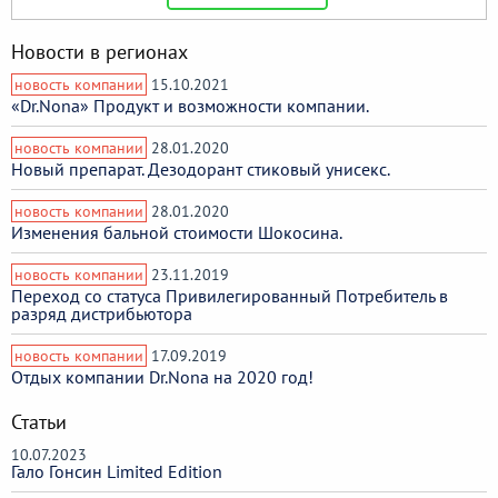
Новости в регионах
новость компании
15.10.2021
«Dr.Nona» Продукт и возможности компании.
новость компании
28.01.2020
Новый препарат. Дезодорант стиковый унисекс.
новость компании
28.01.2020
Изменения бальной стоимости Шокосина.
новость компании
23.11.2019
Переход со статуса Привилегированный Потребитель в
разряд дистрибьютора
новость компании
17.09.2019
Отдых компании Dr.Nona на 2020 год!
Статьи
10.07.2023
Гало Гонсин Limited Edition