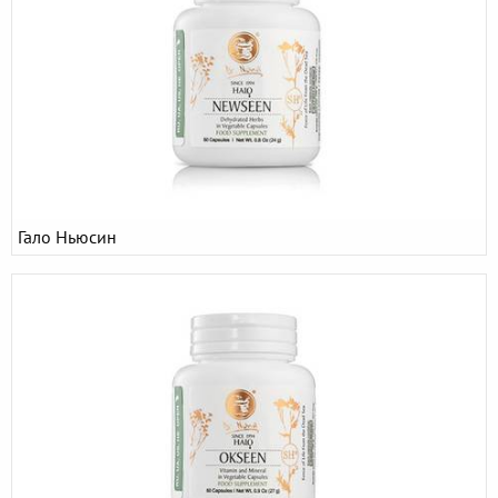
Гало Ньюсин