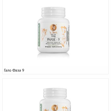
Гало Фаза 9