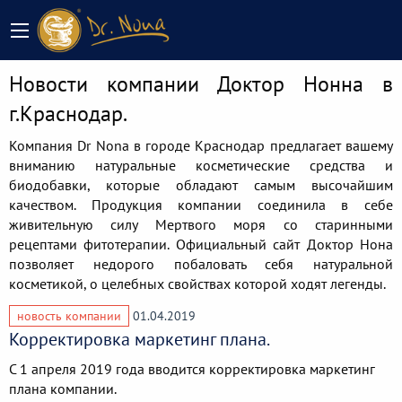
Новости компании Доктор Нонна в
г.Краснодар.
Компания Dr Nona в городе Краснодар предлагает вашему
вниманию натуральные косметические средства и
биодобавки, которые обладают самым высочайшим
качеством. Продукция компании соединила в себе
живительную силу Мертвого моря со старинными
рецептами фитотерапии. Официальный сайт Доктор Нона
позволяет недорого побаловать себя натуральной
косметикой, о целебных свойствах которой ходят легенды.
новость компании
01.04.2019
Корректировка маркетинг плана.
С 1 апреля 2019 года вводится корректировка маркетинг
плана компании.