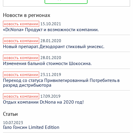
Новости в регионах
новость компании
15.10.2021
«Dr.Nona» Продукт и возможности компании.
новость компании
28.01.2020
Новый препарат. Дезодорант стиковый унисекс.
новость компании
28.01.2020
Изменения бальной стоимости Шокосина.
новость компании
23.11.2019
Переход со статуса Привилегированный Потребитель в
разряд дистрибьютора
новость компании
17.09.2019
Отдых компании Dr.Nona на 2020 год!
Статьи
10.07.2023
Гало Гонсин Limited Edition