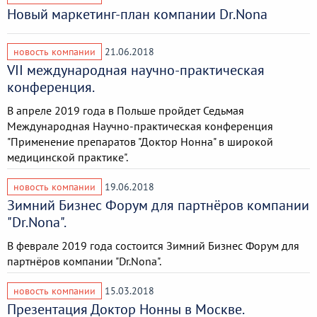
Новый маркетинг-план компании Dr.Nona
новость компании
21.06.2018
VII международная научно-практическая
конференция.
В апреле 2019 года в Польше пройдет Седьмая
Международная Научно-практическая конференция
"Применение препаратов "Доктор Нонна" в широкой
медицинской практике".
новость компании
19.06.2018
Зимний Бизнес Форум для партнёров компании
"Dr.Nona".
В феврале 2019 года состоится Зимний Бизнес Форум для
партнёров компании "Dr.Nona".
новость компании
15.03.2018
Презентация Доктор Нонны в Москве.