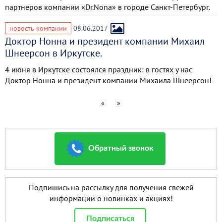
партнеров компании «Dr.Nona» в городе Санкт-Петербург.
новость компании
08.06.2017
Доктор Нонна и президент компании Михаил
Шнеерсон в Иркутске.
4 июня в Иркутске состоялся праздник: в гостях у нас
Доктор Нонна и президент компании Михаила Шнеерсон!
«
»
Обратный звонок
Подпишись на рассылку для получения свежей
информации о новинках и акциях!
Подписаться