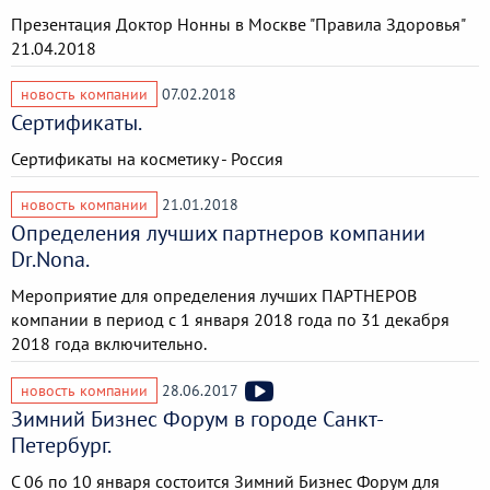
Презентация Доктор Нонны в Москве "Правила Здоровья"
21.04.2018
новость компании
07.02.2018
Сертификаты.
Сертификаты на косметику - Россия
новость компании
21.01.2018
Определения лучших партнеров компании
Dr.Nona.
Мероприятие для определения лучших ПАРТНЕРОВ
компании в период с 1 января 2018 года по 31 декабря
2018 года включительно.
новость компании
28.06.2017
Зимний Бизнес Форум в городе Санкт-
Петербург.
С 06 по 10 января состоится Зимний Бизнес Форум для